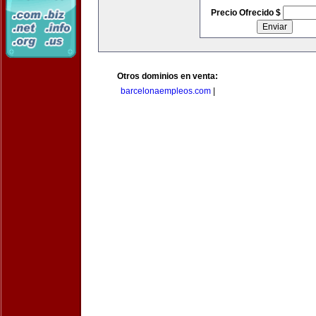
Precio Ofrecido $
Otros dominios en venta:
barcelonaempleos.com
|