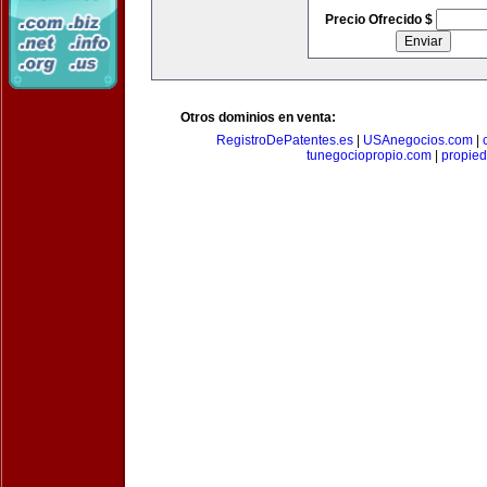
Precio Ofrecido $
Otros dominios en venta:
RegistroDePatentes.es
|
USAnegocios.com
|
tunegociopropio.com
|
propied