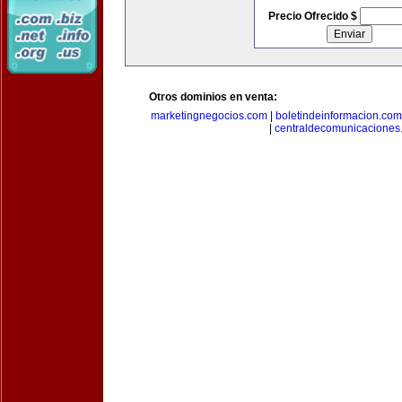
Precio Ofrecido $
Otros dominios en venta:
marketingnegocios.com
|
boletindeinformacion.com
|
centraldecomunicaciones